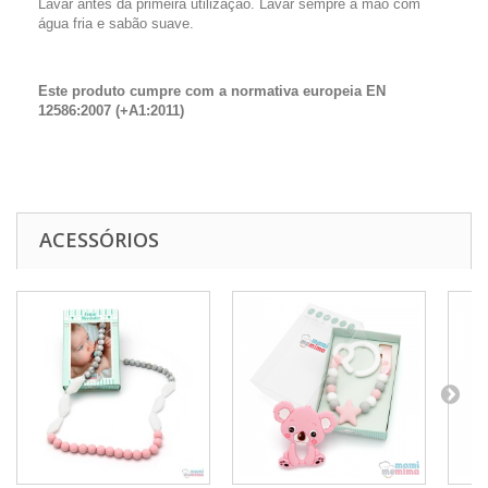
Lavar antes da primeira utilização. Lavar sempre à mão com
água fria e sabão suave.
Este produto cumpre com a normativa europeia EN
12586:2007 (+A1:2011)
ACESSÓRIOS