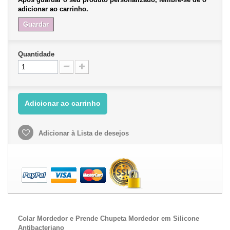
adicionar ao carrinho.
Guardar
Quantidade
Adicionar ao carrinho
Adicionar à Lista de desejos
Colar Mordedor e Prende Chupeta Mordedor em Silicone
Antibacteriano