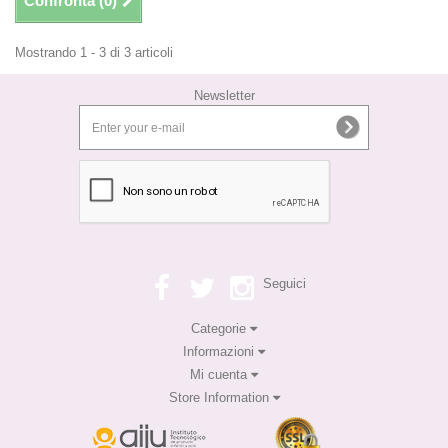
Confronta (
0
)
Mostrando 1 - 3 di 3 articoli
Newsletter
Seguici
Categorie
Informazioni
Mi cuenta
Store Information