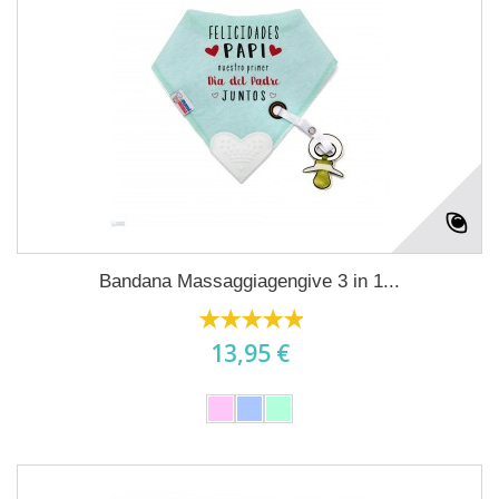
Bandana Massaggiagengive 3 in 1...
13,95 €