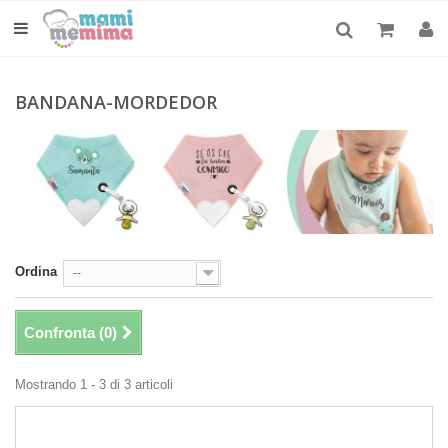
BANDANA-MORDEDOR
Ordina
--
Confronta (
0
)
Mostrando 1 - 3 di 3 articoli