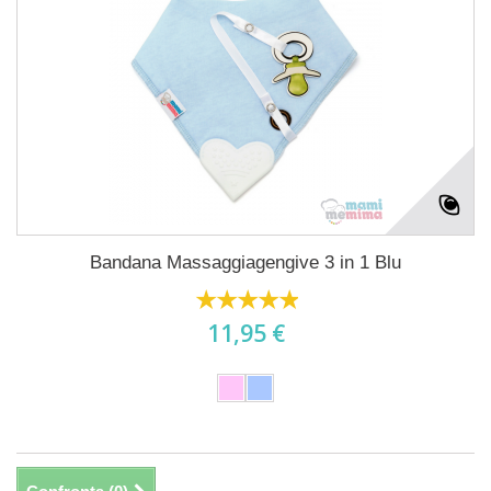
Bandana Massaggiagengive 3 in 1 Blu
11,95 €