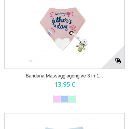
Bandana Massaggiagengive 3 in 1...
13,95 €