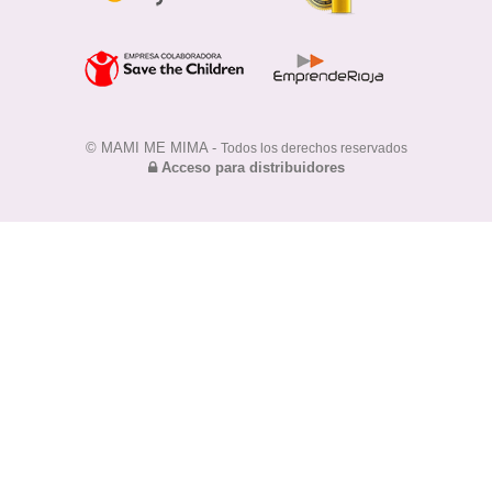
© MAMI ME MIMA -
Todos los derechos reservados
Acceso para distribuidores