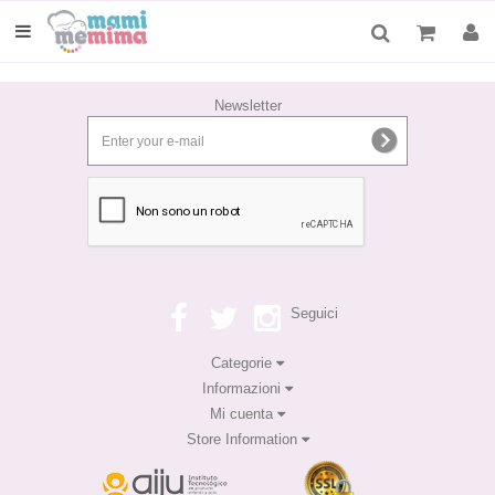
Newsletter
Seguici
Categorie
Informazioni
Mi cuenta
Store Information