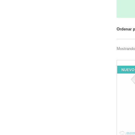
Ordenar 
Mostrando 
NUEVO