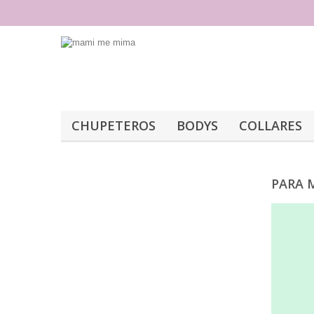
CHUPETEROS
BODYS
COLLARES
PARA