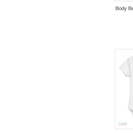
Body Be