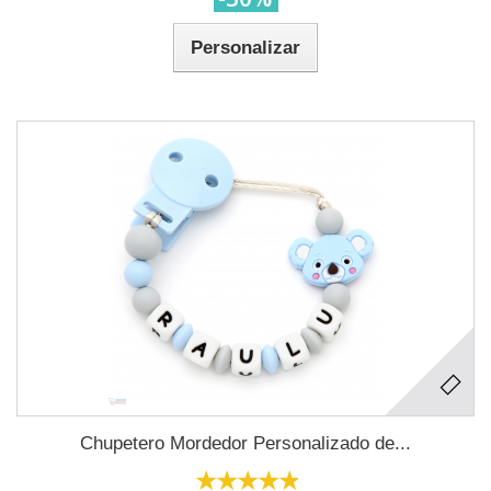
Personalizar
Chupetero Mordedor Personalizado de...