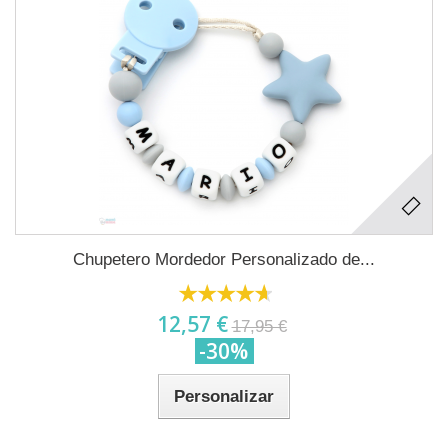
Chupetero Mordedor Personalizado de...
12,57 €
17,95 €
-30%
Personalizar