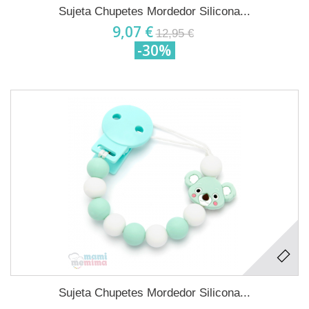
Sujeta Chupetes Mordedor Silicona...
9,07 €
12,95 €
-30%
Sujeta Chupetes Mordedor Silicona...