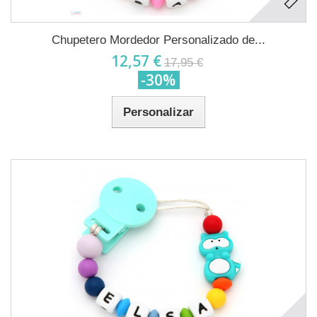
Chupetero Mordedor Personalizado de...
12,57 €
17,95 €
-30%
Personalizar