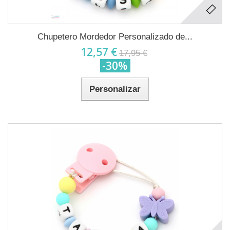
Chupetero Mordedor Personalizado de...
12,57 €
17,95 €
-30%
Personalizar