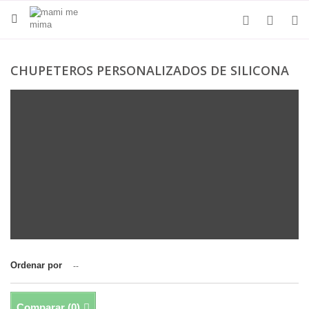
CHUPETEROS PERSONALIZADOS DE SILICONA
Ordenar por
--
Comparar (
0
)