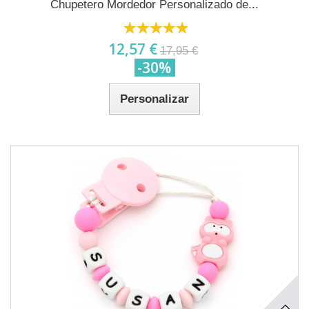
Chupetero Mordedor Personalizado de...
12,57 €
17,95 €
-30%
Personalizar