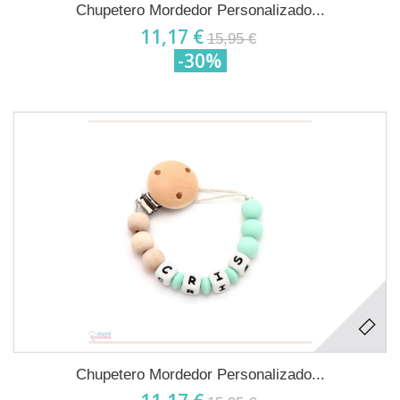
Chupetero Mordedor Personalizado...
11,17 €
15,95 €
-30%
Chupetero Mordedor Personalizado...