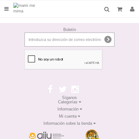
Boletín
Síganos
Categorías
Información
Mi cuenta
Información sobre la tienda