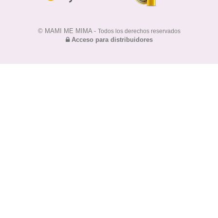
© MAMI ME MIMA -
Todos los derechos reservados
Acceso para distribuidores