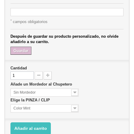
*
campos obligatorios
Después de guardar su producto personalizado, no olvide
añadirlo a su carrito.
Guardar
Cantidad
Añade un Mordedor al Chupetero
Sin Mordedor
Elige la PINZA / CLIP
Color Mint
Añadir al carrito