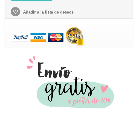
Añadir a la lista de deseos