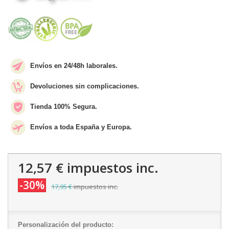
Envíos en 24/48h laborales.
Devoluciones sin complicaciones.
Tienda 100% Segura.
Envíos a toda España y Europa.
12,57 €
impuestos inc.
-30%
17,95 €
impuestos inc.
Personalización del producto: