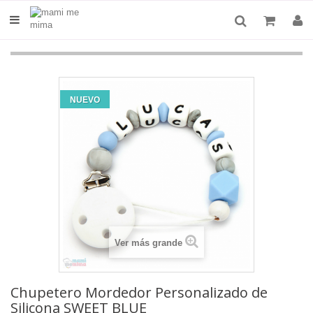
NUEVO
Ver más grande
Chupetero Mordedor Personalizado de
Silicona SWEET BLUE