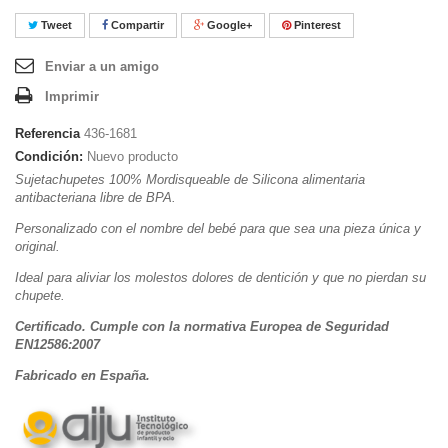
Tweet
Compartir
Google+
Pinterest
Enviar a un amigo
Imprimir
Referencia
436-1681
Condición:
Nuevo producto
Sujetachupetes 100% Mordisqueable de Silicona alimentaria
antibacteriana libre de BPA.
Personalizado con el nombre del bebé para que sea una pieza única y
original.
Ideal para aliviar los molestos dolores de dentición y que no pierdan su
chupete.
Certificado. Cumple con la normativa Europea de Seguridad
EN
12586:2007
Fabricado en España.