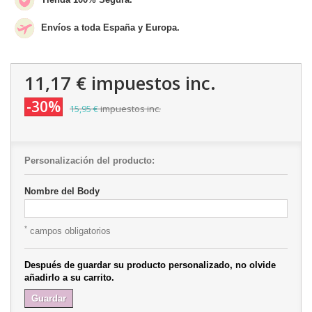
Envíos a toda España y Europa.
11,17 €
impuestos inc.
-30%
15,95 €
impuestos inc.
Personalización del producto:
Nombre del Body
*
campos obligatorios
Después de guardar su producto personalizado, no olvide
añadirlo a su carrito.
Guardar