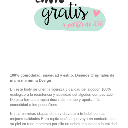
100% comodidad, suavidad y estilo. Diseños Originales de
mami me mima Design
En este body se unen la ligereza y calidad del algodón 100%
ecológico a la resistencia y suavidad del algodón compactado.
De esta forma su ropita dura más tiempo y aporta más
comodidad a los pequeñines.
En las primeras etapas de su vida viste a tu bebé con las
mejores calidades.Esta ropita será la que vaya en contacto con
su piel en todo momento por ello no debes renunciar a la calidad.