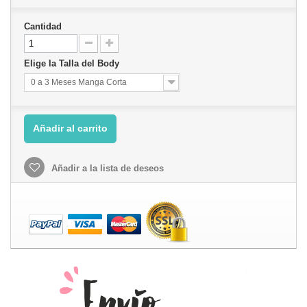
Cantidad
Elige la Talla del Body
0 a 3 Meses Manga Corta
Añadir al carrito
Añadir a la lista de deseos