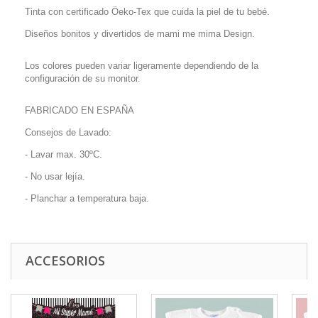
Tinta con certificado Öeko-Tex que cuida la piel de tu bebé.
Diseños bonitos y divertidos de mami me mima Design.
Los colores pueden variar ligeramente dependiendo de la
configuración de su monitor.
FABRICADO EN ESPAÑA
Consejos de Lavado:
- Lavar max. 30ºC.
- No usar lejía.
- Planchar a temperatura baja.
ACCESORIOS