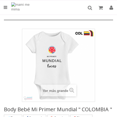
Ver más grande
Body Bebé Mi Primer Mundial " COLOMBIA "