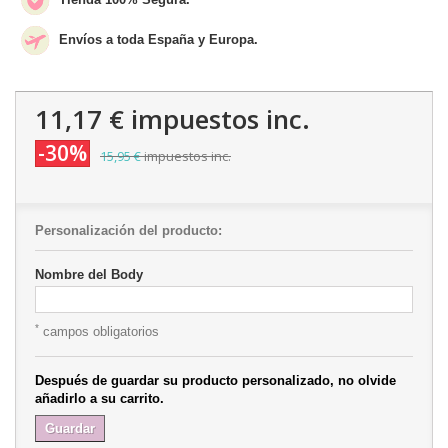
Envíos a toda España y Europa.
11,17 €
impuestos inc.
-30%
15,95 €
impuestos inc.
Personalización del producto:
Nombre del Body
*
campos obligatorios
Después de guardar su producto personalizado, no olvide
añadirlo a su carrito.
Guardar