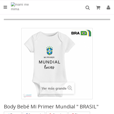
Ver más grande
Body Bebé Mi Primer Mundial " BRASIL"