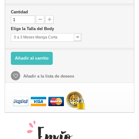
Cantidad
Elige la Talla del Body
0 a 3 Meses Manga Corta
Añadir al carrito
Añadir a la lista de deseos