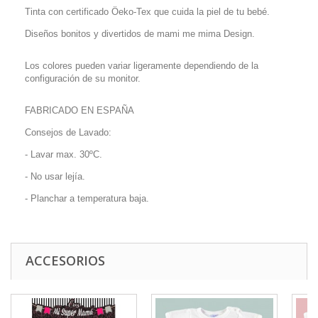
Tinta con certificado Öeko-Tex que cuida la piel de tu bebé.
Diseños bonitos y divertidos de mami me mima Design.
Los colores pueden variar ligeramente dependiendo de la
configuración de su monitor.
FABRICADO EN ESPAÑA
Consejos de Lavado:
- Lavar max. 30ºC.
- No usar lejía.
- Planchar a temperatura baja.
ACCESORIOS