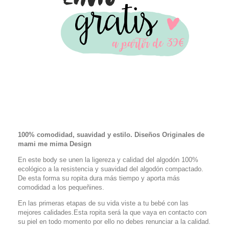
100% comodidad, suavidad y estilo. Diseños Originales de
mami me mima Design
En este body se unen la ligereza y calidad del algodón 100%
ecológico a la resistencia y suavidad del algodón compactado.
De esta forma su ropita dura más tiempo y aporta más
comodidad a los pequeñines.
En las primeras etapas de su vida viste a tu bebé con las
mejores calidades.Esta ropita será la que vaya en contacto con
su piel en todo momento por ello no debes renunciar a la calidad.