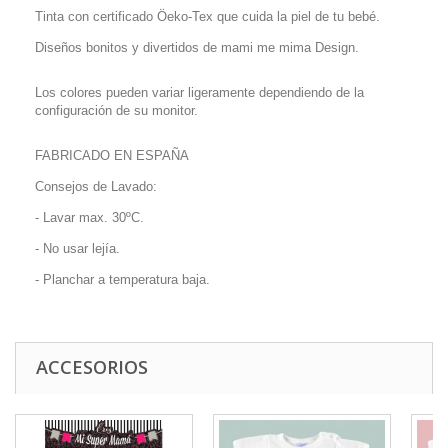
Tinta con certificado Öeko-Tex que cuida la piel de tu bebé.
Diseños bonitos y divertidos de mami me mima Design.
Los colores pueden variar ligeramente dependiendo de la
configuración de su monitor.
FABRICADO EN ESPAÑA
Consejos de Lavado:
- Lavar max. 30ºC.
- No usar lejía.
- Planchar a temperatura baja.
ACCESORIOS