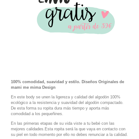
100% comodidad, suavidad y estilo. Diseños Originales de
mami me mima Design
En este body se unen la ligereza y calidad del algodón 100%
ecológico a la resistencia y suavidad del algodón compactado.
De esta forma su ropita dura más tiempo y aporta más
comodidad a los pequeñines.
En las primeras etapas de su vida viste a tu bebé con las
mejores calidades.Esta ropita será la que vaya en contacto con
su piel en todo momento por ello no debes renunciar a la calidad.