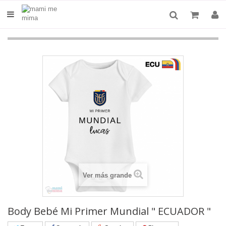
Ver más grande
Body Bebé Mi Primer Mundial " ECUADOR "