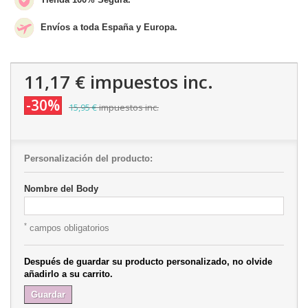
Envíos a toda España y Europa.
11,17 €
impuestos inc.
-30%
15,95 €
impuestos inc.
Personalización del producto:
Nombre del Body
*
campos obligatorios
Después de guardar su producto personalizado, no olvide
añadirlo a su carrito.
Guardar