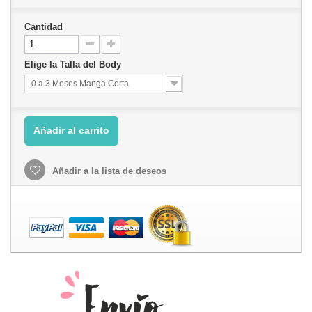
Cantidad
Elige la Talla del Body
0 a 3 Meses Manga Corta
Añadir al carrito
Añadir a la lista de deseos