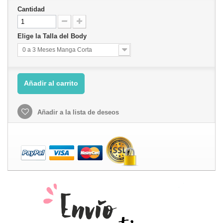
Cantidad
Elige la Talla del Body
0 a 3 Meses Manga Corta
Añadir al carrito
Añadir a la lista de deseos