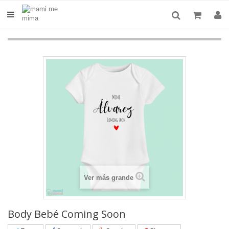
Ver más grande
Body Bebé Coming Soon