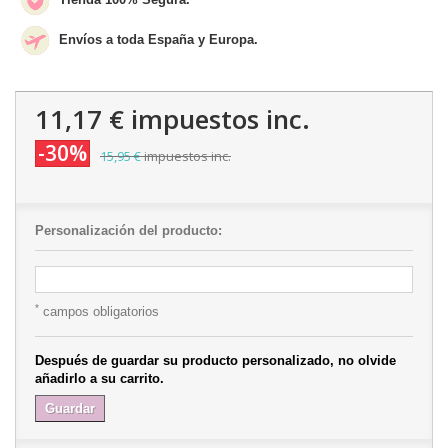
Envíos a toda España y Europa.
11,17 €
impuestos inc.
-30%
15,95 €
impuestos inc.
Personalización del producto:
*
campos obligatorios
Después de guardar su producto personalizado, no olvide
añadirlo a su carrito.
Guardar