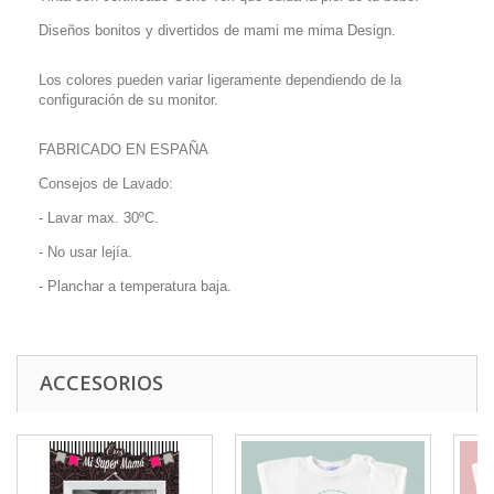
Diseños bonitos y divertidos de mami me mima Design.
Los colores pueden variar ligeramente dependiendo de la
configuración de su monitor.
FABRICADO EN ESPAÑA
Consejos de Lavado:
- Lavar max. 30ºC.
- No usar lejía.
- Planchar a temperatura baja.
ACCESORIOS