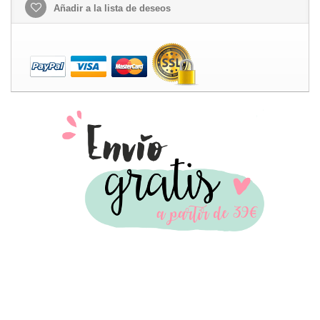
Añadir a la lista de deseos