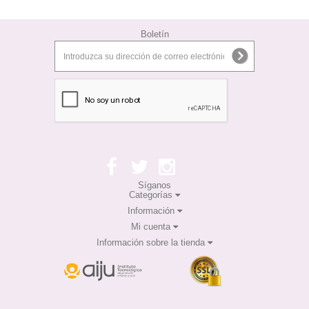
Boletín
Síganos
Categorías
Información
Mi cuenta
Información sobre la tienda