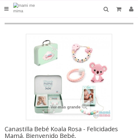
Ver más grande
Canastilla Bebé Koala Rosa - Felicidades
Mamá, Bienvenido Bebé.