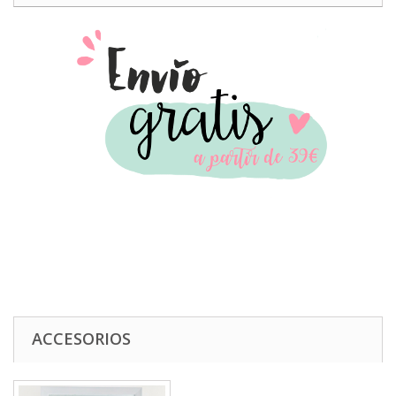
ACCESORIOS