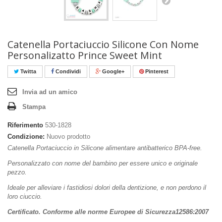
Catenella Portaciuccio Silicone Con Nome
Personalizatto Prince Sweet Mint
Twitta
Condividi
Google+
Pinterest
Invia ad un amico
Stampa
Riferimento
530-1828
Condizione:
Nuovo prodotto
Catenella Portaciuccio in Silicone alimentare antibatterico BPA-free.
Personalizzato con nome del bambino per essere unico e originale
pezzo.
Ideale per alleviare i fastidiosi dolori della dentizione, e non perdono il
loro ciuccio.
Certificato. Conforme alle norme Europee di Sicurezza
12586:2007