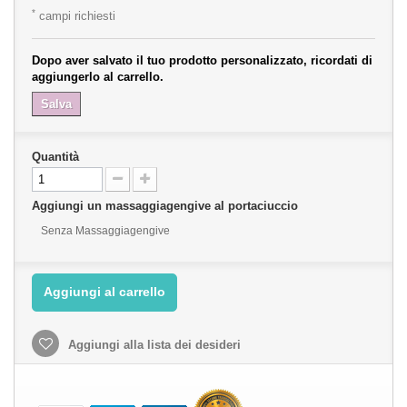
*
campi richiesti
Dopo aver salvato il tuo prodotto personalizzato, ricordati di
aggiungerlo al carrello.
Salva
Quantità
Aggiungi un massaggiagengive al portaciuccio
Senza Massaggiagengive
Aggiungi al carrello
Aggiungi alla lista dei desideri