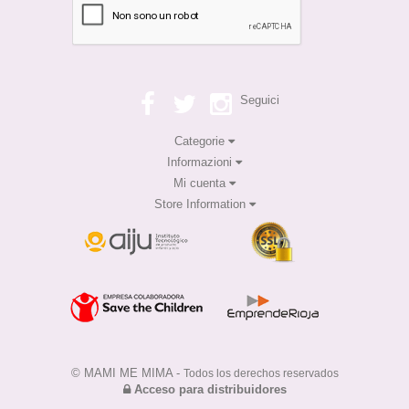
Seguici
Categorie
Informazioni
Mi cuenta
Store Information
© MAMI ME MIMA -
Todos los derechos reservados
Acceso para distribuidores