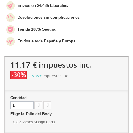
Envíos en 24/48h laborales.
Devoluciones sin complicaciones.
Tienda 100% Segura.
Envíos a toda España y Europa.
11,17 €
impuestos inc.
-30%
15,95 €
impuestos inc.
Cantidad
Elige la Talla del Body
0 a 3 Meses Manga Corta