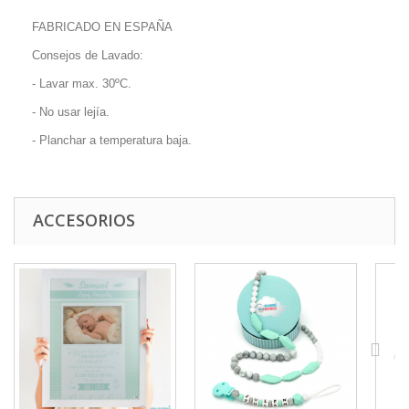
FABRICADO EN ESPAÑA
Consejos de Lavado:
- Lavar max. 30ºC.
- No usar lejía.
- Planchar a temperatura baja.
ACCESORIOS