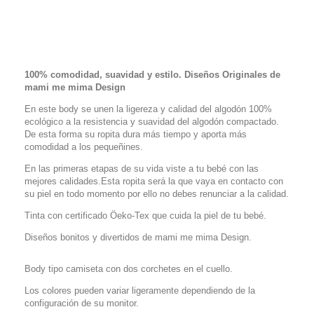
100% comodidad, suavidad y estilo. Diseños Originales de
mami me mima Design
En este body se unen la ligereza y calidad del algodón 100%
ecológico a la resistencia y suavidad del algodón compactado.
De esta forma su ropita dura más tiempo y aporta más
comodidad a los pequeñines.
En las primeras etapas de su vida viste a tu bebé con las
mejores calidades.Esta ropita será la que vaya en contacto con
su piel en todo momento por ello no debes renunciar a la calidad.
Tinta con certificado Öeko-Tex que cuida la piel de tu bebé.
Diseños bonitos y divertidos de mami me mima Design.
Body tipo camiseta con dos corchetes en el cuello.
Los colores pueden variar ligeramente dependiendo de la
configuración de su monitor.