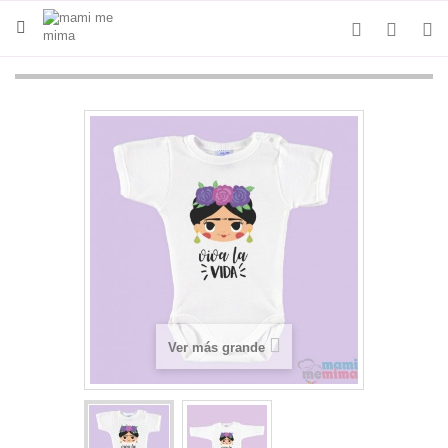
Ver más grande