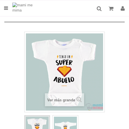
Ver más grande