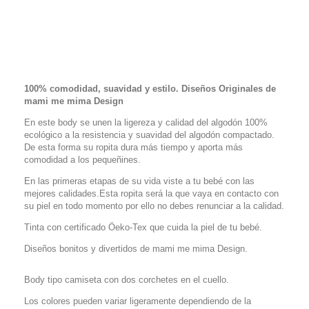
100% comodidad, suavidad y estilo. Diseños Originales de
mami me mima Design
En este body se unen la ligereza y calidad del algodón 100%
ecológico a la resistencia y suavidad del algodón compactado.
De esta forma su ropita dura más tiempo y aporta más
comodidad a los pequeñines.
En las primeras etapas de su vida viste a tu bebé con las
mejores calidades.Esta ropita será la que vaya en contacto con
su piel en todo momento por ello no debes renunciar a la calidad.
Tinta con certificado Öeko-Tex que cuida la piel de tu bebé.
Diseños bonitos y divertidos de mami me mima Design.
Body tipo camiseta con dos corchetes en el cuello.
Los colores pueden variar ligeramente dependiendo de la