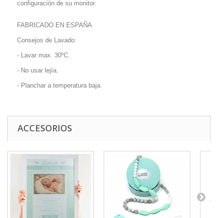
configuración de su monitor.
FABRICADO EN ESPAÑA
Consejos de Lavado:
- Lavar max. 30ºC.
- No usar lejía.
- Planchar a temperatura baja.
ACCESORIOS