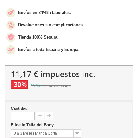
Envíos en 24/48h laborales.
Devoluciones sin complicaciones.
Tienda 100% Segura.
Envíos a toda España y Europa.
11,17 €
impuestos inc.
-30%
15,95 €
impuestos inc.
Cantidad
Elige la Talla del Body
0 a 3 Meses Manga Corta