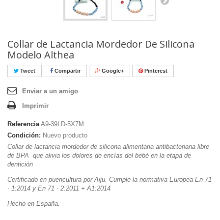
Collar de Lactancia Mordedor De Silicona
Modelo Althea
Tweet
Compartir
Google+
Pinterest
Enviar a un amigo
Imprimir
Referencia
A9-39LD-5X7M
Condición:
Nuevo producto
Collar de lactancia mordedor de silicona alimentaria antibacteriana libre
de BPA que alivia los dolores de encías del bebé en la etapa de
dentición
Certificado en puericultura por Aiju. Cumple la normativa Europea En 71
- 1:2014 y En 71 - 2:2011 + A1:2014
Hecho en España.