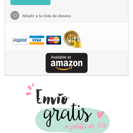
Añadir a la lista de deseos