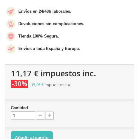
Envíos en 24/48h laborales.
Devoluciones sin complicaciones.
Tienda 100% Segura.
Envíos a toda España y Europa.
11,17 €
impuestos inc.
-30%
15,95 €
impuestos inc.
Cantidad
Añadir al carrito