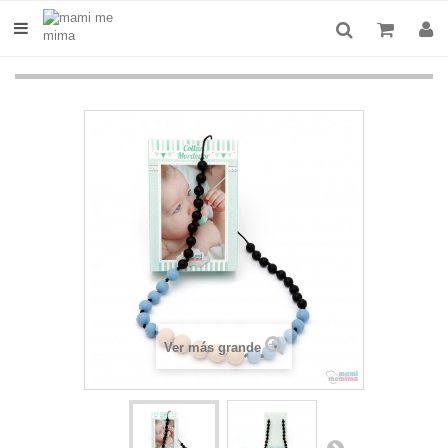
Ver más grande