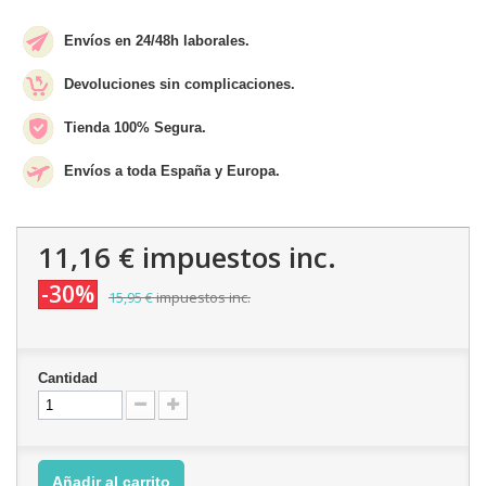
Envíos en 24/48h laborales.
Devoluciones sin complicaciones.
Tienda 100% Segura.
Envíos a toda España y Europa.
11,16 €
impuestos inc.
-30%
15,95 €
impuestos inc.
Cantidad
Añadir al carrito