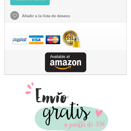
Añadir a la lista de deseos