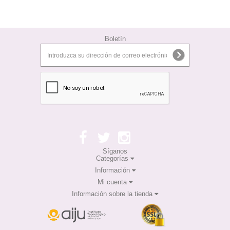
Boletín
Síganos
Categorías
Información
Mi cuenta
Información sobre la tienda