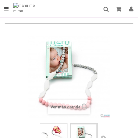
Ver más grande