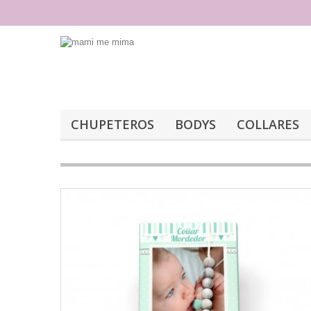
CHUPETEROS
BODYS
COLLARES