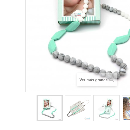
Ver más grande