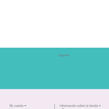
Síganos
Mi cuenta
Información sobre la tienda