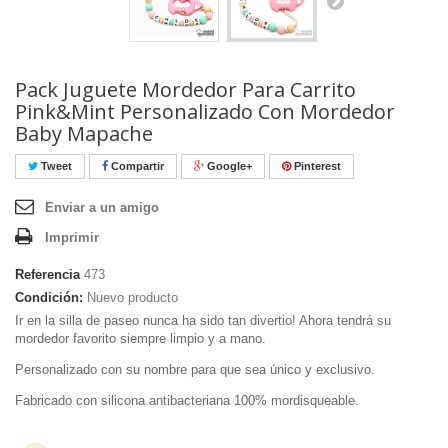
Pack Juguete Mordedor Para Carrito
Pink&Mint Personalizado Con Mordedor
Baby Mapache
Tweet
Compartir
Google+
Pinterest
Enviar a un amigo
Imprimir
Referencia
473
Condición:
Nuevo producto
Ir en la silla de paseo nunca ha sido tan divertio! Ahora tendrá su
mordedor favorito siempre limpio y a mano.
Personalizado con su nombre para que sea único y exclusivo.
Fabricado con silicona antibacteriana 100% mordisqueable.