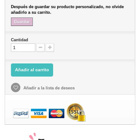
Después de guardar su producto personalizado, no olvide
añadirlo a su carrito.
Guardar
Cantidad
Añadir al carrito
Añadir a la lista de deseos