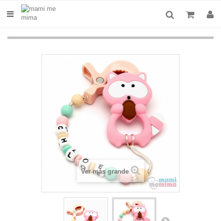
Ver más grande