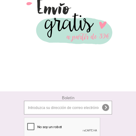
Boletín