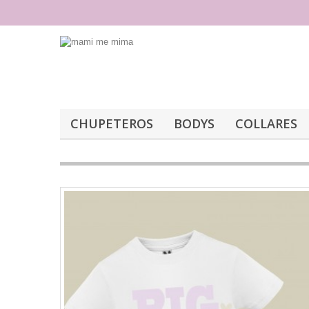
CHUPETEROS
BODYS
COLLARES