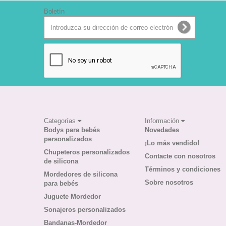
Boletín
Categorías
Información
Bodys para bebés
Novedades
personalizados
¡Lo más vendido!
Chupeteros personalizados
Contacte con nosotros
de silicona
Términos y condiciones
Mordedores de silicona
Sobre nosotros
para bebés
Juguete Mordedor
Sonajeros personalizados
Bandanas-Mordedor