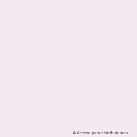
Acceso para distribuidores