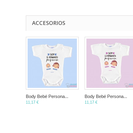
ACCESORIOS
Body Bebé Persona...
Body Bebé Persona...
11,17 €
11,17 €