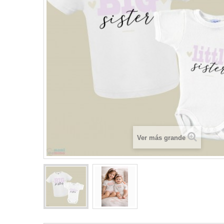
Ver más grande