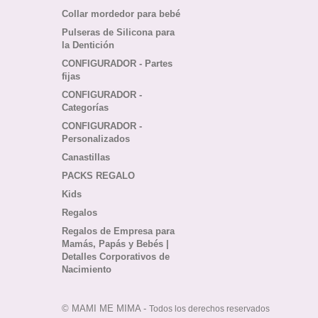
Collar mordedor para bebé
Pulseras de Silicona para
la Dentición
CONFIGURADOR - Partes
fijas
CONFIGURADOR -
Categorías
CONFIGURADOR -
Personalizados
Canastillas
PACKS REGALO
Kids
Regalos
Regalos de Empresa para
Mamás, Papás y Bebés |
Detalles Corporativos de
Nacimiento
© MAMI ME MIMA -
Todos los derechos reservados