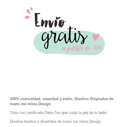
100% comodidad, suavidad y estilo. Diseños Originales de
mami me mima Design
Tinta con certificado Öeko-Tex que cuida la piel de tu bebé.
Diseños bonitos y divertidos de mami me mima Design.