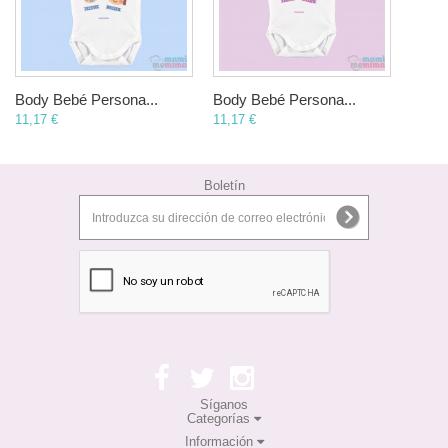
Body Bebé Persona...
Body Bebé Persona...
11,17 €
11,17 €
Boletín
Síganos
Categorías
Información