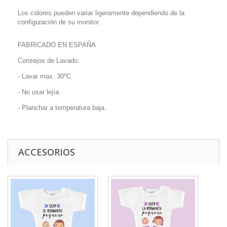
Los colores pueden variar ligeramente dependiendo de la
configuración de su monitor.
FABRICADO EN ESPAÑA
Consejos de Lavado:
- Lavar max. 30ºC.
- No usar lejía.
- Planchar a temperatura baja.
ACCESORIOS