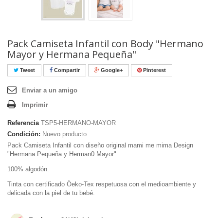
Pack Camiseta Infantil con Body "Hermano
Mayor y Hermana Pequeña"
Tweet
Compartir
Google+
Pinterest
Enviar a un amigo
Imprimir
Referencia
TSP5-HERMANO-MAYOR
Condición:
Nuevo producto
Pack Camiseta Infantil con diseño original mami me mima Design
"Hermana Pequeña y Herman0 Mayor"
100% algodón.
Tinta con certificado Öeko-Tex respetuosa con el medioambiente y
delicada con la piel de tu bebé.