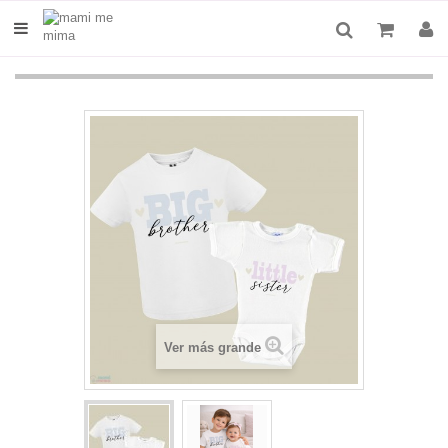
Ver más grande