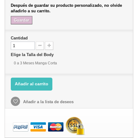
Después de guardar su producto personalizado, no olvide
añadirlo a su carrito.
Guardar
Cantidad
Elige la Talla del Body
0 a 3 Meses Manga Corta
Añadir al carrito
Añadir a la lista de deseos