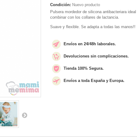
Condición:
Nuevo producto
Pulsera mordedor de silicona antibacteriara ideal
combinar con los collares de lactancia.
Suave y flexible. Se adapta a todas las manos!!
Envíos en 24/48h laborales.
Devoluciones sin complicaciones.
Tienda 100% Segura.
Envíos a toda España y Europa.