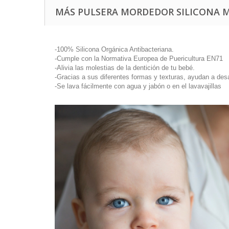
MÁS PULSERA MORDEDOR SILICONA 
-100% Silicona Orgánica Antibacteriana.
-Cumple con la Normativa Europea de Puericultura EN71
-Alivia las molestias de la dentición de tu bebé.
-Gracias a sus diferentes formas y texturas, ayudan a desa
-Se lava fácilmente con agua y jabón o en el lavavajillas