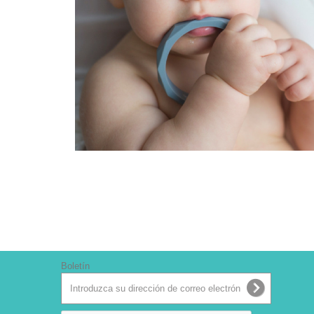
Boletín