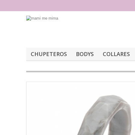
CHUPETEROS
BODYS
COLLARES