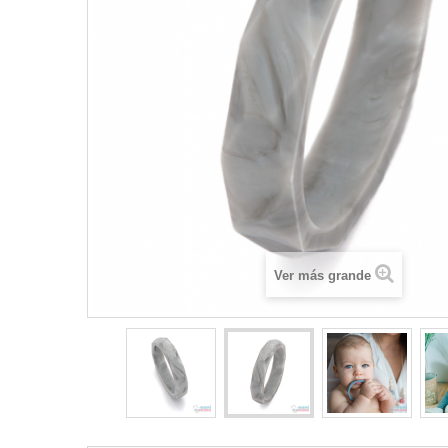
Ver más grande