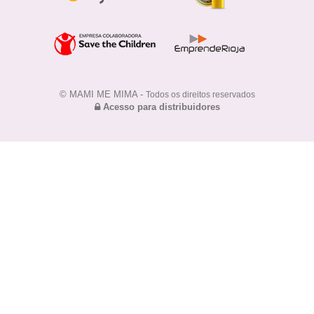
© MAMI ME MIMA -
Todos os direitos reservados
Acesso para distribuidores