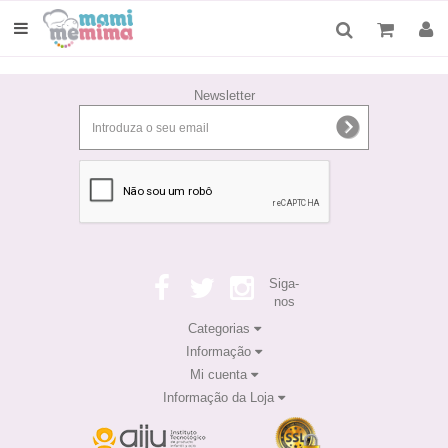
Newsletter
Siga-
nos
Categorias
Informação
Mi cuenta
Informação da Loja