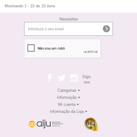
Mostrando 1 - 10 de 10 itens
Newsletter
Siga-
nos
Categorias
Informação
Mi cuenta
Informação da Loja