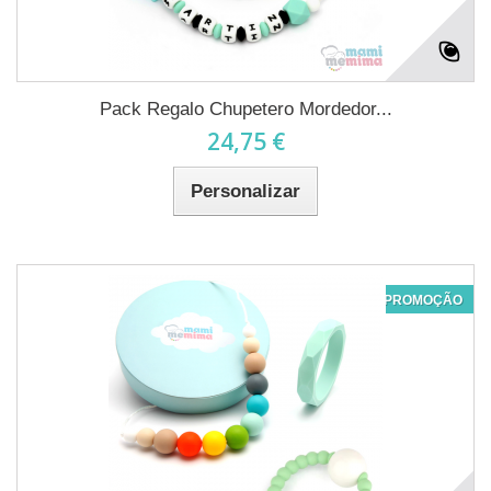
Pack Regalo Chupetero Mordedor...
24,75 €
Personalizar
PROMOÇÃO