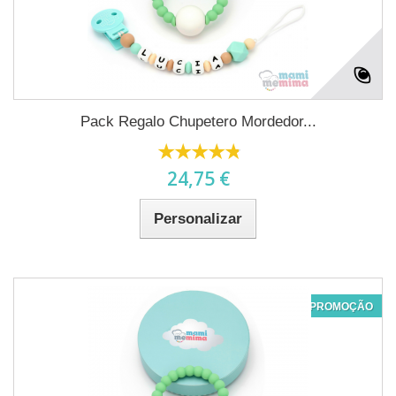
Pack Regalo Chupetero Mordedor...
24,75 €
Personalizar
PROMOÇÃO