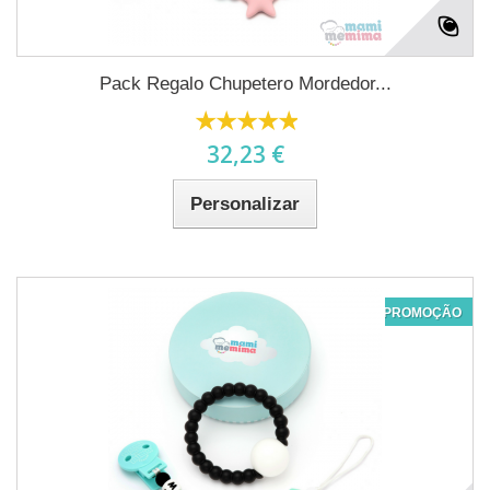
Pack Regalo Chupetero Mordedor...
32,23 €
Personalizar
PROMOÇÃO