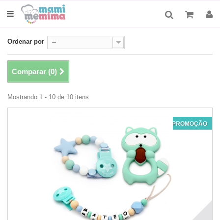
Ordenar por
--
Comparar (
0
)
Mostrando 1 - 10 de 10 itens
PROMOÇÃO