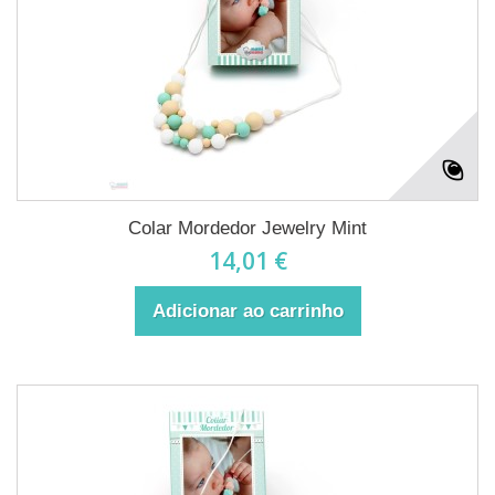
Colar Mordedor Jewelry Mint
14,01 €
Adicionar ao carrinho