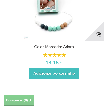
Colar Mordedor Adara
13,18 €
Adicionar ao carrinho
Comparar (
0
)