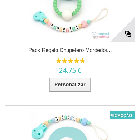
Pack Regalo Chupetero Mordedor...
24,75 €
Personalizar
PROMOÇÃO