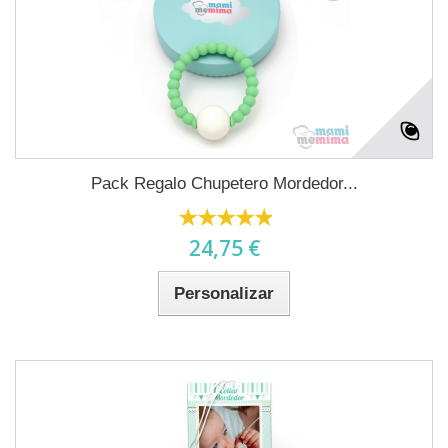
Pack Regalo Chupetero Mordedor...
24,75 €
Personalizar