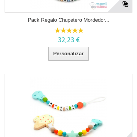
Pack Regalo Chupetero Mordedor...
32,23 €
Personalizar