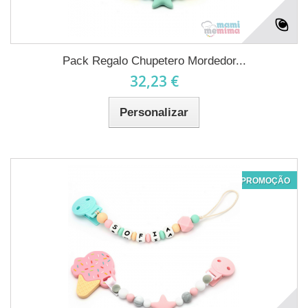
Pack Regalo Chupetero Mordedor...
32,23 €
Personalizar
PROMOÇÃO