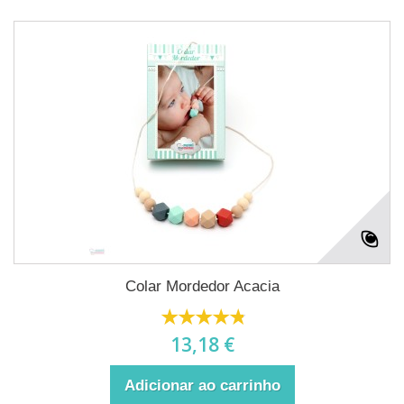
Colar Mordedor Acacia
13,18 €
Adicionar ao carrinho