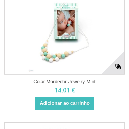
Colar Mordedor Jewelry Mint
14,01 €
Adicionar ao carrinho