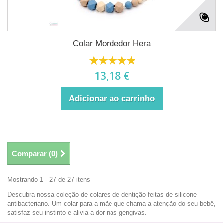
Colar Mordedor Hera
13,18 €
Adicionar ao carrinho
Comparar (
0
)
Mostrando 1 - 27 de 27 itens
Descubra nossa coleção de colares de dentição feitas de silicone
antibacteriano.
Um colar para a mãe que chama a atenção do seu bebê,
satisfaz seu instinto e alivia a dor nas gengivas.