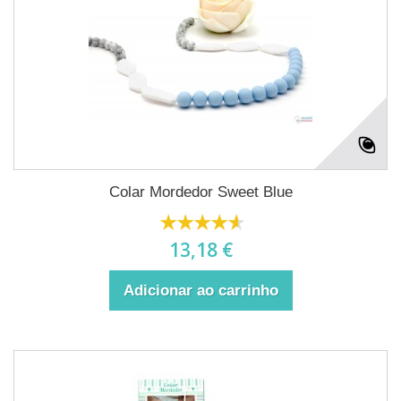
Colar Mordedor Sweet Blue
13,18 €
Adicionar ao carrinho