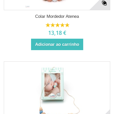
Colar Mordedor Atenea
13,18 €
Adicionar ao carrinho