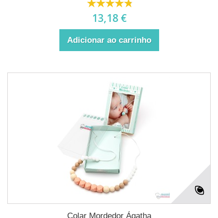
13,18 €
Adicionar ao carrinho
Colar Mordedor Ágatha