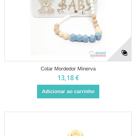
Colar Mordedor Minerva
13,18 €
Adicionar ao carrinho