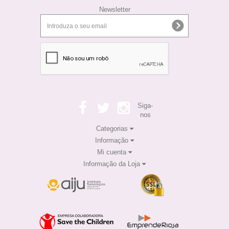
Newsletter
Siga-
nos
Categorias
Informação
Mi cuenta
Informação da Loja