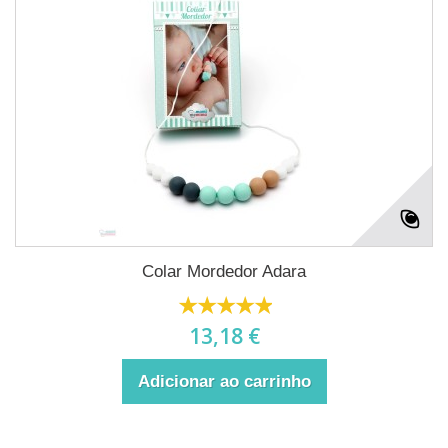
Colar Mordedor Adara
13,18 €
Adicionar ao carrinho