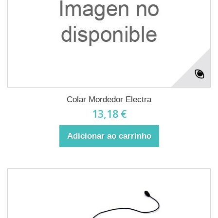
Colar Mordedor Electra
13,18 €
Adicionar ao carrinho