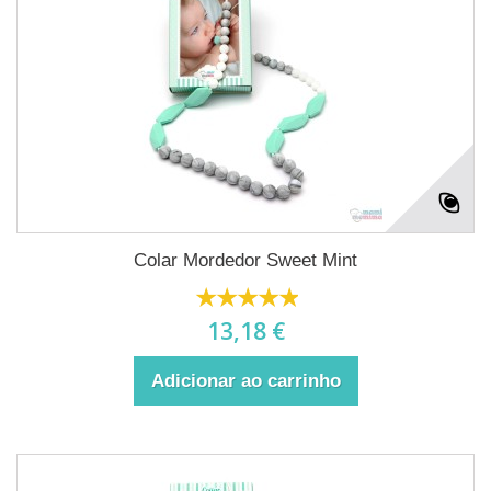
Colar Mordedor Sweet Mint
13,18 €
Adicionar ao carrinho