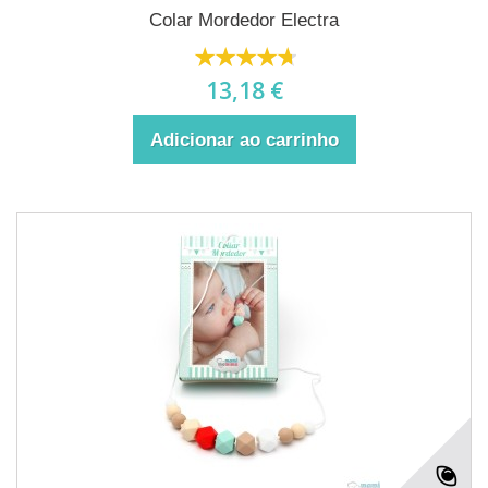
Colar Mordedor Electra
13,18 €
Adicionar ao carrinho