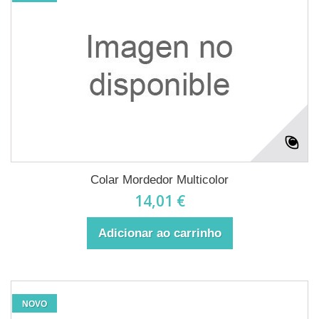
Colar Mordedor Multicolor
14,01 €
Adicionar ao carrinho
NOVO