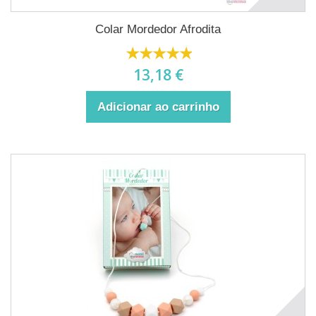
Colar Mordedor Afrodita
13,18 €
Adicionar ao carrinho