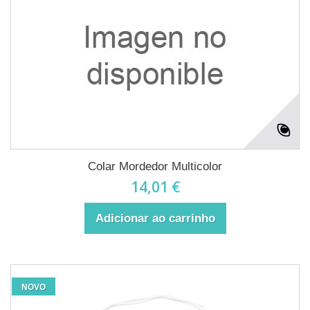
Colar Mordedor Multicolor
14,01 €
Adicionar ao carrinho
NOVO