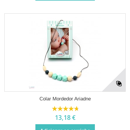
Colar Mordedor Ariadne
13,18 €