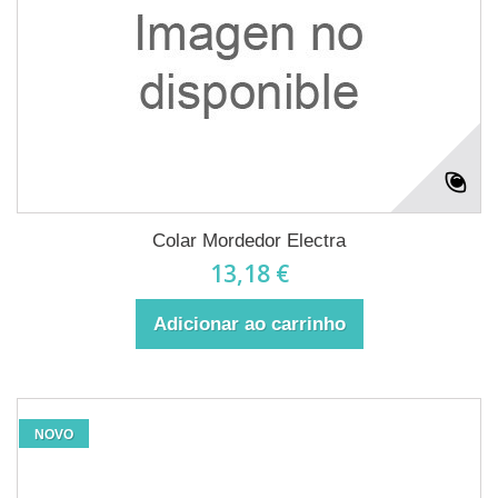
Colar Mordedor Electra
13,18 €
Adicionar ao carrinho
NOVO