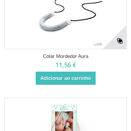
Colar Mordedor Aura
11,56 €
Adicionar ao carrinho