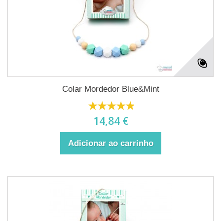
Colar Mordedor Blue&Mint
14,84 €
Adicionar ao carrinho