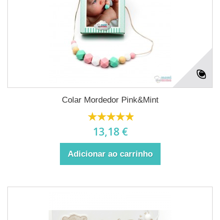
Colar Mordedor Pink&Mint
13,18 €
Adicionar ao carrinho