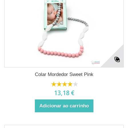
Colar Mordedor Sweet Pink
13,18 €
Adicionar ao carrinho