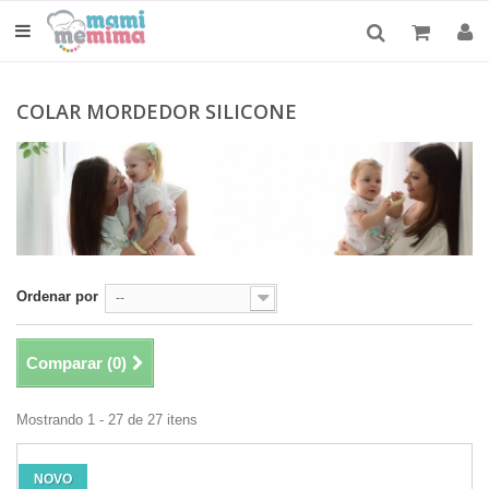
COLAR MORDEDOR SILICONE
Ordenar por
--
Comparar (
0
)
Mostrando 1 - 27 de 27 itens
NOVO