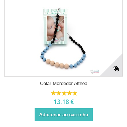
Colar Mordedor Althea
13,18 €
Adicionar ao carrinho