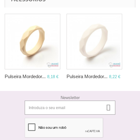
Pulseira Mordedor...
Pulseira Mordedor...
8,18 €
8,22 €
Newsletter