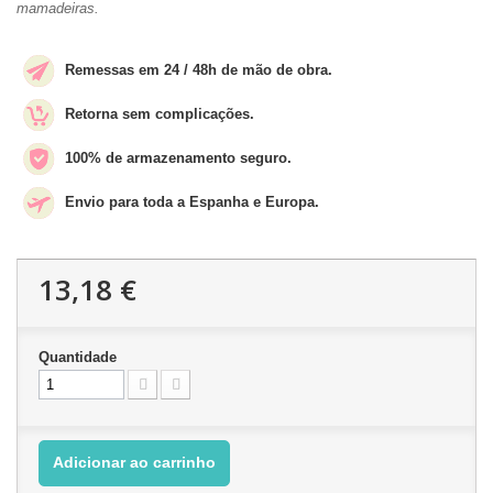
mamadeiras.
Remessas em 24 / 48h de mão de obra.
Retorna sem complicações.
100% de armazenamento seguro.
Envio para toda a Espanha e Europa.
13,18 €
Quantidade
Adicionar ao carrinho