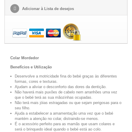
Adicionar à Lista de desejos
Colar Mordedor
Benefícios e Utilização
Desenvolve a motricidade fina do bebé graças às diferentes
formas, cores e texturas.
Ajudam a aliviar o desconforto das dores da dentição.
Não haverá mais puxões de cabelo nem arranhões uma vez
que o bebé terá as sua mãozinhas ocupadas.
Não terá mais jóias estragadas ou que sejam perigosas para o
seu filho.
Ajuda a estabelecer a amamentação uma vez que o bebé
mantém a atenção no colar, distraindo-se menos.
É o acessório perfeito para as mamãs que usam colares e
será o brinquedo ideal quando o bebé está ao colo.