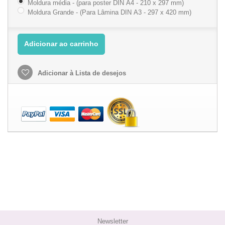
Moldura média - (para poster DIN A4 - 210 x 297 mm)
Moldura Grande - (Para Lâmina DIN A3 - 297 x 420 mm)
Adicionar ao carrinho
Adicionar à Lista de desejos
Newsletter