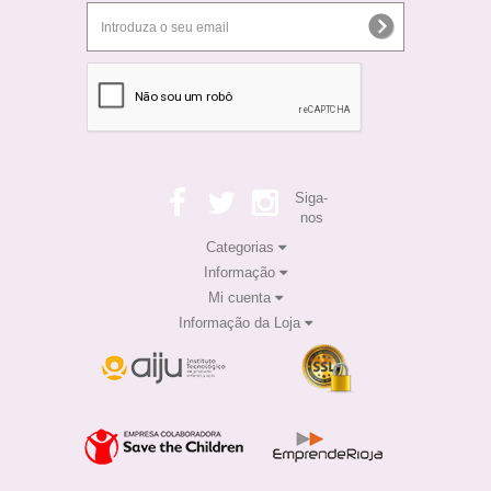
Siga-
nos
Categorias
Informação
Mi cuenta
Informação da Loja