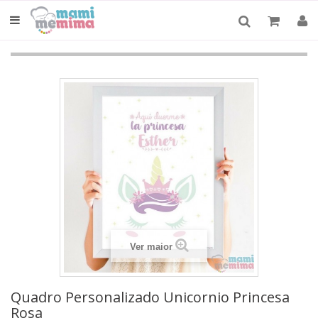
Ver maior
Quadro Personalizado Unicornio Princesa
Rosa