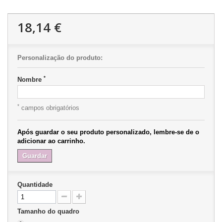
18,14 €
Personalização do produto:
*
Nombre
*
campos obrigatórios
Após guardar o seu produto personalizado, lembre-se de o
adicionar ao carrinho.
Guardar
Quantidade
Tamanho do quadro