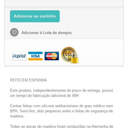
Adicionar ao carrinho
Adicionar à Lista de desejos
FEITO EM ESPANHA
Este produto, independentemente do prazo de entrega, possui
um tempo de fabricação adicional de 48H
Contas feitas com silicone antibacteriano de grau médico sem
BPA.
Semi Aro, dois pequenos anéis e bolas de segurança de
madeira.
Todas as peças de madeira foram produzidas na Alemanha de