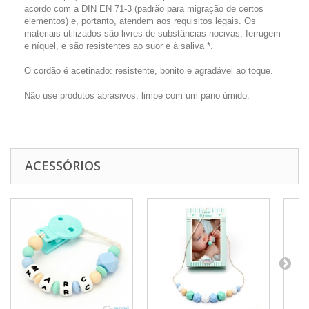
acordo com a DIN EN 71-3 (padrão para migração de certos
elementos) e, portanto, atendem aos requisitos legais.
Os
materiais utilizados são livres de substâncias nocivas, ferrugem
e níquel, e são resistentes ao suor e à saliva *.
O cordão é acetinado: resistente, bonito e agradável ao toque.
Não use produtos abrasivos, limpe com um pano úmido.
ACESSÓRIOS