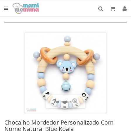
Ver maior
Chocalho Mordedor Personalizado Com
Nome Natural Blue Koala