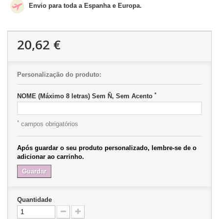
Envio para toda a Espanha e Europa.
20,62 €
Personalização do produto:
*
NOME (Máximo 8 letras) Sem Ñ, Sem Acento
*
campos obrigatórios
Após guardar o seu produto personalizado, lembre-se de o
adicionar ao carrinho.
Guardar
Quantidade