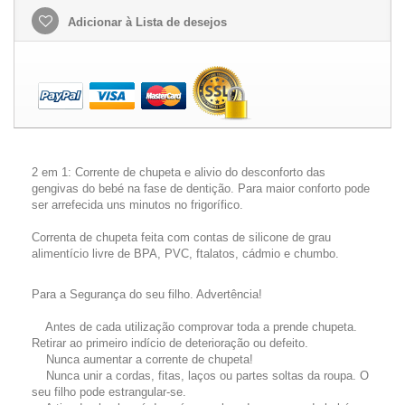
Adicionar à Lista de desejos
2 em 1: Corrente de chupeta e alivio do desconforto das
gengivas do bebé na fase de dentição. Para maior conforto pode
ser arrefecida uns minutos no frigorífico.
Correnta de chupeta feita com contas de silicone de grau
alimentício livre de BPA, PVC, ftalatos, cádmio e chumbo.
Para a Segurança do seu filho. Advertência!
Antes de cada utilização comprovar toda a prende chupeta.
Retirar ao primeiro indício de deterioração ou defeito.
Nunca aumentar a corrente de chupeta!
Nunca unir a cordas, fitas, laços ou partes soltas da roupa. O
seu filho pode estrangular-se.