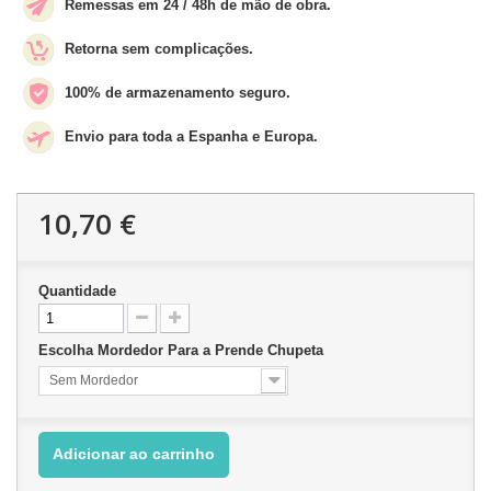
Remessas em 24 / 48h de mão de obra.
Retorna sem complicações.
100% de armazenamento seguro.
Envio para toda a Espanha e Europa.
10,70 €
Quantidade
Escolha Mordedor Para a Prende Chupeta
Sem Mordedor
Adicionar ao carrinho