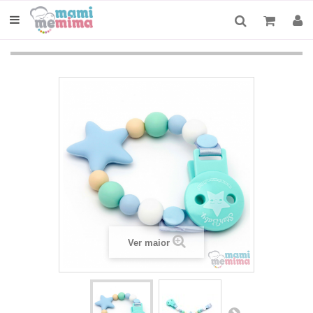
Ver maior