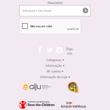
Newsletter
Siga-
nos
Categorias
Informação
Mi cuenta
Informação da Loja