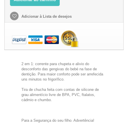
Adicionar à Lista de desejos
2 em 1: corrente para chupeta e alivio do
desconforto das gengivas do bebé na fase de
dentição. Para maior conforto pode ser arrefecida
uns minutos no frigorífico.
Tira de chucha feita com contas de silicone de
grau alimentício livre de BPA, PVC, ftalatos,
cádmio e chumbo.
Para a Segurança do seu filho. Advertência!