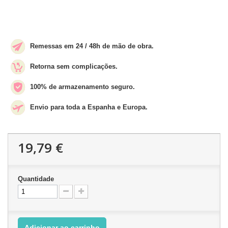
Remessas em 24 / 48h de mão de obra.
Retorna sem complicações.
100% de armazenamento seguro.
Envio para toda a Espanha e Europa.
19,79 €
Quantidade
Adicionar ao carrinho