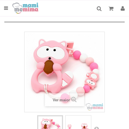
Ver maior