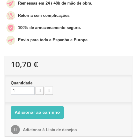
Remessas em 24 / 48h de mão de obra.
Retorna sem complicações.
100% de armazenamento seguro.
Envio para toda a Espanha e Europa.
10,70 €
Quantidade
Adicionar ao carrinho
Adicionar à Lista de desejos