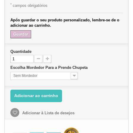
*
campos obrigatórios
Após guardar o seu produto personalizado, lembre-se de o
adicionar ao carrinho.
Guardar
Quantidade
Escolha Mordedor Para a Prende Chupeta
Sem Mordedor
Adicionar ao carrinho
Adicionar à Lista de desejos