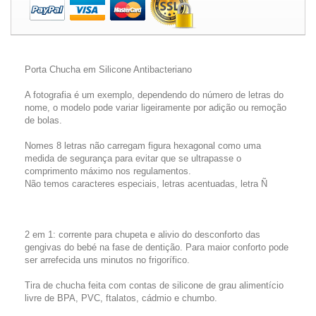
Porta Chucha em Silicone Antibacteriano
A fotografia é um exemplo, dependendo do número de letras do
nome, o modelo pode variar ligeiramente por adição ou remoção
de bolas.
Nomes 8 letras não carregam figura hexagonal como uma
medida de segurança para evitar que se ultrapasse o
comprimento máximo nos regulamentos.
Não temos caracteres especiais, letras acentuadas, letra Ñ
2 em 1: corrente para chupeta e alivio do desconforto das
gengivas do bebé na fase de dentição. Para maior conforto pode
ser arrefecida uns minutos no frigorífico.
Tira de chucha feita com contas de silicone de grau alimentício
livre de BPA, PVC, ftalatos, cádmio e chumbo.