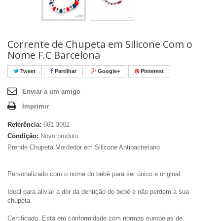
Corrente de Chupeta em Silicone Com o
Nome F.C Barcelona
Tweet
Partilhar
Google+
Pinterest
Enviar a um amigo
Imprimir
Referência:
661-3002
Condição:
Novo produto
Prende Chupeta Mordedor em Silicone Antibacteriano
Personalizado com o nome do bebê para ser único e original.
Ideal para aliviar a dor da dentição do bebê e não perdem a sua
chupeta.
Certificado. Está em conformidade com normas europeias de