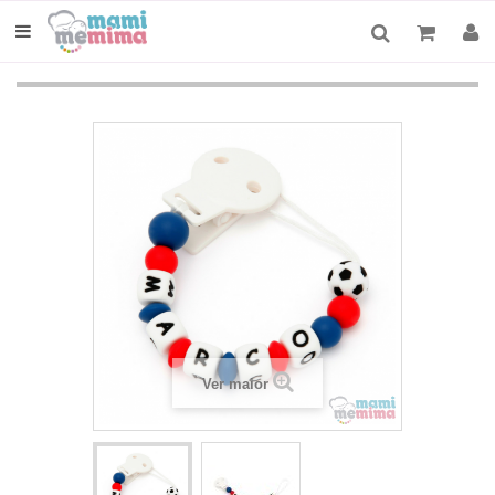
Ver maior