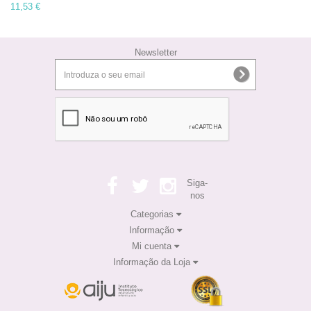
11,53 €
Newsletter
Siga-
nos
Categorias
Informação
Mi cuenta
Informação da Loja