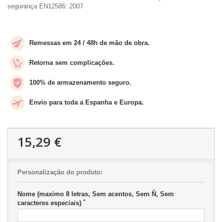
segurança EN12586: 2007
Remessas em 24 / 48h de mão de obra.
Retorna sem complicações.
100% de armazenamento seguro.
Envio para toda a Espanha e Europa.
15,29 €
Personalização do produto:
Nome (maximo 8 letras, Sem acentos, Sem Ñ, Sem
*
caracteres especiais)